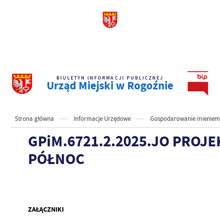
BIULETYN INFORMACJI PUBLICZNEJ
Urząd Miejski w Rogoźnie
Strona główna
Informacje Urzędowe
Gospodarowanie mieniem 
GPiM.6721.2.2025.JO PRO
PÓŁNOC
ZAŁĄCZNIKI