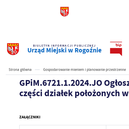
BIULETYN INFORMACJI PUBLICZNEJ
Urząd Miejski w Rogoźnie
Strona główna
Gospodarowanie mieniem i planowanie przestrzenne
GPiM.6721.1.2024.JO Ogłosz
części działek położonych 
ZAŁĄCZNIKI