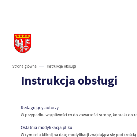
Strona główna
Instrukcja obsługi
Instrukcja obsługi
Redagujący autorzy
W przypadku wątpliwości co do zawartości strony, kontakt do re
Ostatnia modyfikacja pliku
W tym celu kliknij na datę modyfikacji znajdująca się pod treści