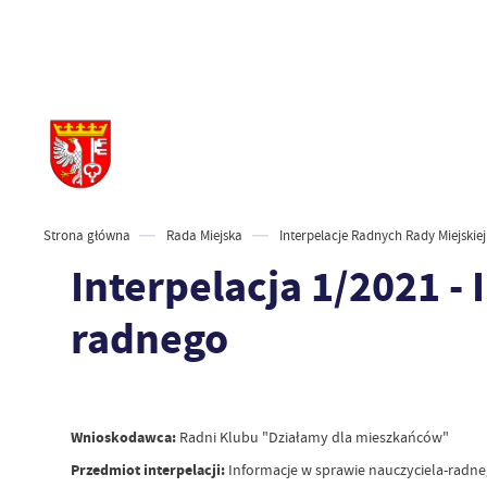
Strona główna
Rada Miejska
Interpelacje Radnych Rady Miejskiej
Interpelacja 1/2021 -
radnego
Wnioskodawca:
Radni Klubu "Działamy dla mieszkańców"
Przedmiot interpelacji:
Informacje w sprawie nauczyciela-radn