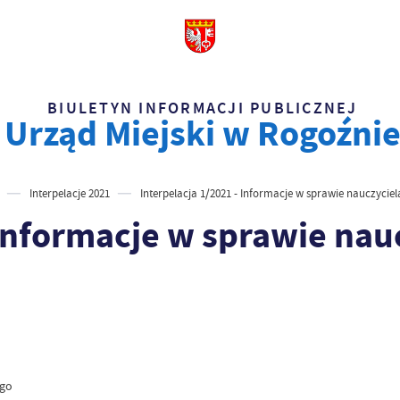
BIULETYN INFORMACJI PUBLICZNEJ
Urząd Miejski w Rogoźni
Interpelacje 2021
Interpelacja 1/2021 - Informacje w sprawie nauczycie
 Informacje w sprawie nau
ego