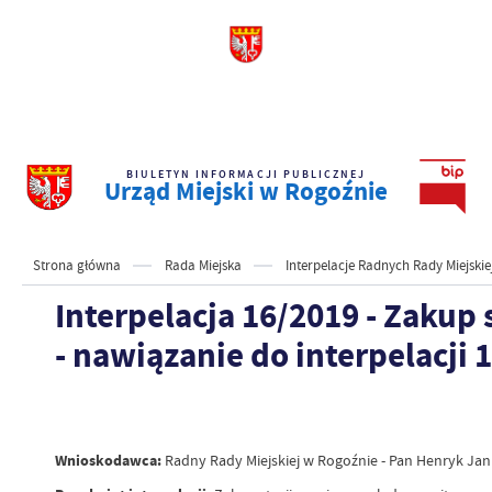
BIULETYN INFORMACJI PUBLICZNEJ
Urząd Miejski w Rogoźnie
Strona główna
Rada Miejska
Interpelacje Radnych Rady Miejskie
Interpelacja 16/2019 - Zaku
- nawiązanie do interpelacji 
Wnioskodawca:
Radny Rady Miejskiej w Rogoźnie - Pan Henryk Ja