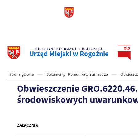
BIULETYN INFORMACJI PUBLICZNEJ
Urząd Miejski w Rogoźnie
Strona główna
Dokumenty i Komunikaty Burmistrza
Obwieszcz
Obwieszczenie GRO.6220.46.
środowiskowych uwarunkow
ZAŁĄCZNIKI